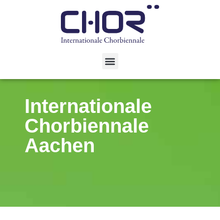
Internationale
Chorbiennale
Aachen