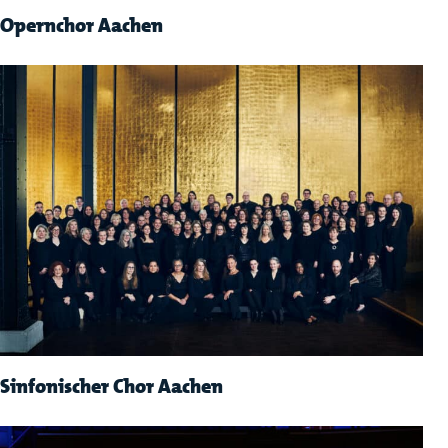
Opernchor Aachen
Sinfonischer Chor Aachen