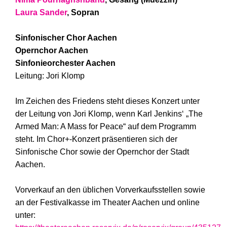
Laura Sander
, Sopran
Sinfonischer Chor Aachen
Opernchor Aachen
Sinfonieorchester Aachen
Leitung: Jori Klomp
Im Zeichen des Friedens steht dieses Konzert unter
der Leitung von Jori Klomp, wenn Karl Jenkins‘ „The
Armed Man: A Mass for Peace“ auf dem Programm
steht. Im Chor+-Konzert präsentieren sich der
Sinfonische Chor sowie der Opernchor der Stadt
Aachen.
Vorverkauf an den üblichen Vorverkaufsstellen sowie
an der Festivalkasse im Theater Aachen und online
unter: