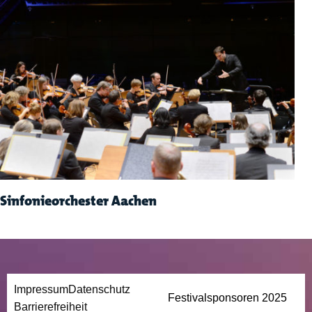
Sinfonieorchester Aachen
Impressum
Datenschutz
Festivalsponsoren 2025
Barrierefreiheit