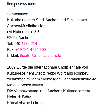
Impressum
Veranstalter:
Kulturbetrieb der Stadt Aachen und Stadttheater
Aachen/Musikdirektion
c/o Hubertusstr. 2-8
52064 Aachen
Tel: +49
4784 214
Fax:
+49 241 4784 200
E-Mail:
theater@mail.aachen.de
2009 wurde die Internationale Chorbiennale von
Kulturdezernent Stadtdirektor Wolfgang Rombey
zusammen mit dem ehemaligen Generalmusikdirektor
Marcus Bosch initiiert.
Die Verantwortung trägt Aachens Kulturdezernent
Heinrich Brötz
Künstlerische Leitung: