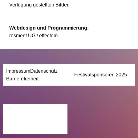
Verfügung gestellten Bilder.
Webdesign und Programmierung:
resment UG / effectem
Impressum
Datenschutz
Festivalsponsoren 2025
Barrierefreiheit