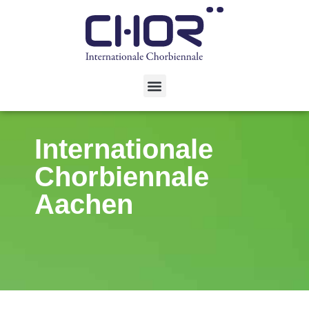
Internationale
Chorbiennale
Aachen