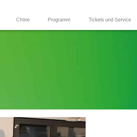
Chöre
Programm
Tickets und Service