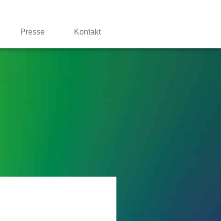
Presse
Kontakt