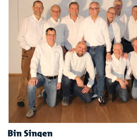
Bin Singen