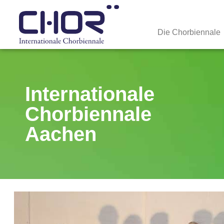
Die Chorbiennale
Internationale
Chorbiennale
Aachen