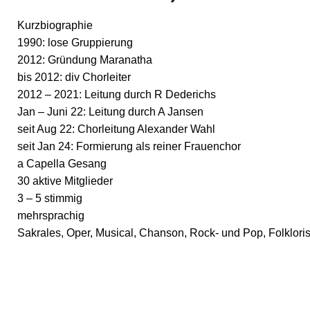
Kurzbiographie
1990: lose Gruppierung
2012: Gründung Maranatha
bis 2012: div Chorleiter
2012 – 2021: Leitung durch R Dederichs
Jan – Juni 22: Leitung durch A Jansen
seit Aug 22: Chorleitung Alexander Wahl
seit Jan 24: Formierung als reiner Frauenchor
a Capella Gesang
30 aktive Mitglieder
3 – 5 stimmig
mehrsprachig
Sakrales, Oper, Musical, Chanson, Rock- und Pop, Folkloris