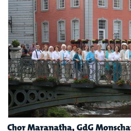
Chor Maranatha, GdG Monsch