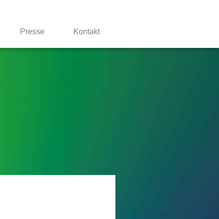
Presse
Kontakt