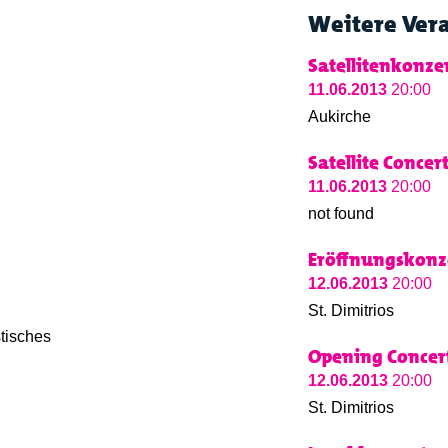
Weitere Ver
Satellitenkonzer
11.06.2013
20:00
Aukirche
Satellite Concer
11.06.2013
20:00
not found
Eröffnungskonz
12.06.2013
20:00
St. Dimitrios
tisches
Opening Concer
12.06.2013
20:00
St. Dimitrios