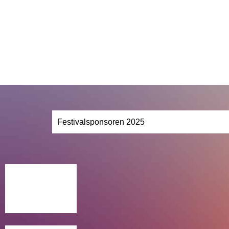
Festivalsponsoren 2025