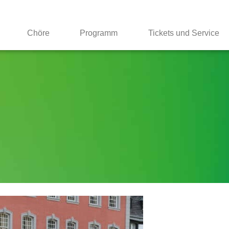
Chöre
Programm
Tickets und Service