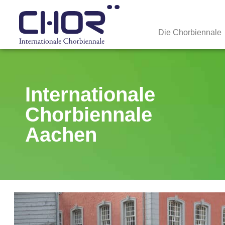
Die Chorbiennale
Internationale
Chorbiennale
Aachen