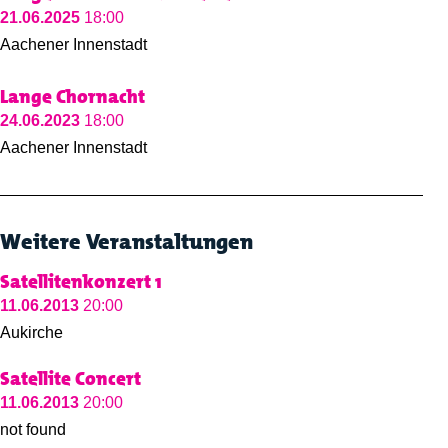
21.06.2025
18:00
Aachener Innenstadt
Lange Chornacht
24.06.2023
18:00
Aachener Innenstadt
Weitere Veranstaltungen
Satellitenkonzert 1
11.06.2013
20:00
Aukirche
Satellite Concert
11.06.2013
20:00
not found