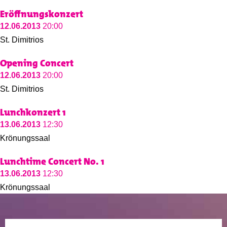
Eröffnungskonzert
12.06.2013
20:00
St. Dimitrios
Opening Concert
12.06.2013
20:00
St. Dimitrios
Lunchkonzert 1
13.06.2013
12:30
Krönungssaal
Lunchtime Concert No. 1
13.06.2013
12:30
Krönungssaal