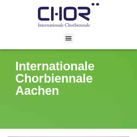
Internationale
Chorbiennale
Aachen