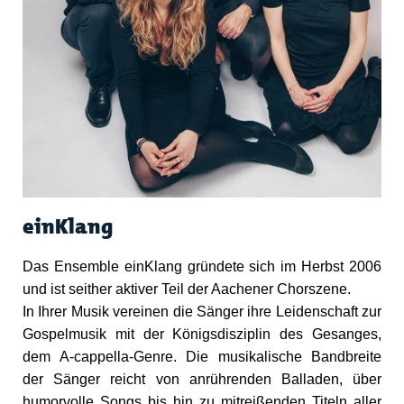
einKlang
Das Ensemble einKlang gründete sich im Herbst 2006
und ist seither aktiver Teil der Aachener Chorszene.
In Ihrer Musik vereinen die Sänger ihre Leidenschaft zur
Gospelmusik mit der Königsdisziplin des Gesanges,
dem A-cappella-Genre. Die musikalische Bandbreite
der Sänger reicht von anrührenden Balladen, über
humorvolle Songs bis hin zu mitreißenden Titeln aller