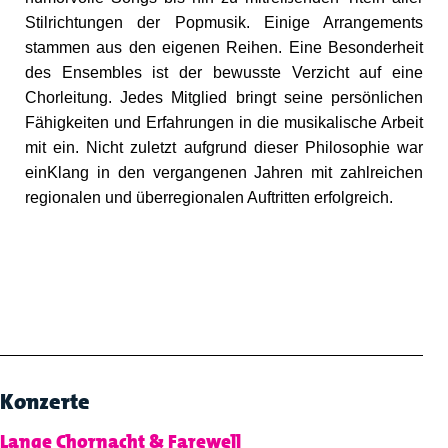
Stilrichtungen der Popmusik. Einige Arrangements
stammen aus den eigenen Reihen. Eine Besonderheit
des Ensembles ist der bewusste Verzicht auf eine
Chorleitung. Jedes Mitglied bringt seine persönlichen
Fähigkeiten und Erfahrungen in die musikalische Arbeit
mit ein. Nicht zuletzt aufgrund dieser Philosophie war
einKlang in den vergangenen Jahren mit zahlreichen
regionalen und überregionalen Auftritten erfolgreich.
Konzerte
Lange Chornacht & Farewell