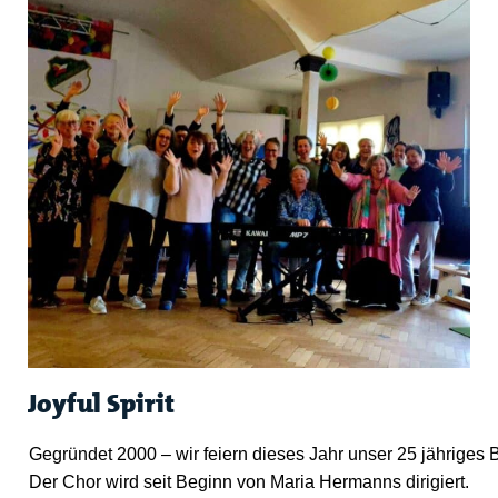
Joyful Spirit
Gegründet 2000 – wir feiern dieses Jahr unser 25 jähriges 
Der Chor wird seit Beginn von Maria Hermanns dirigiert.