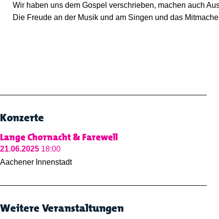
Wir haben uns dem Gospel verschrieben, machen auch Ausflü
Die Freude an der Musik und am Singen und das Mitmachen 
Konzerte
Lange Chornacht & Farewell
21.06.2025
18:00
Aachener Innenstadt
Weitere Veranstaltungen