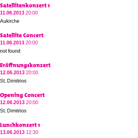
Satellitenkonzert 1
11.06.2013
20:00
Aukirche
Satellite Concert
11.06.2013
20:00
not found
Eröffnungskonzert
12.06.2013
20:00
St. Dimitrios
Opening Concert
12.06.2013
20:00
St. Dimitrios
Lunchkonzert 1
13.06.2013
12:30