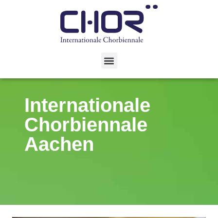
Internationale
Chorbiennale
Aachen