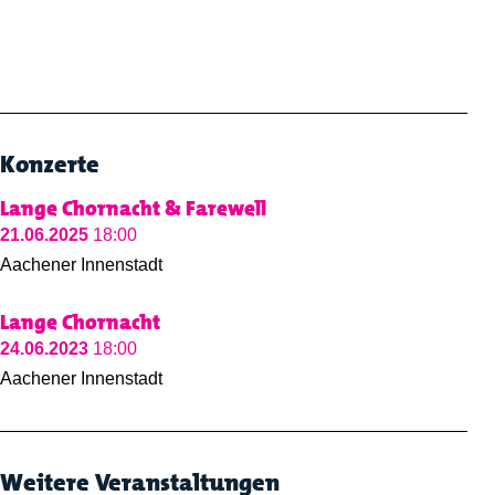
Konzerte
Lange Chornacht & Farewell
21.06.2025
18:00
Aachener Innenstadt
Lange Chornacht
24.06.2023
18:00
Aachener Innenstadt
Weitere Veranstaltungen