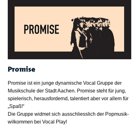
Promise
Promise ist ein junge dynamische Vocal Gruppe der
Musikschule der Stadt Aachen. Promise steht für jung,
spielerisch, herausfordernd, talentiert aber vor allem für
„Spaß!“
Die Gruppe widmet sich ausschliesslich der Popmusik-
wilkommen bei Vocal Play!