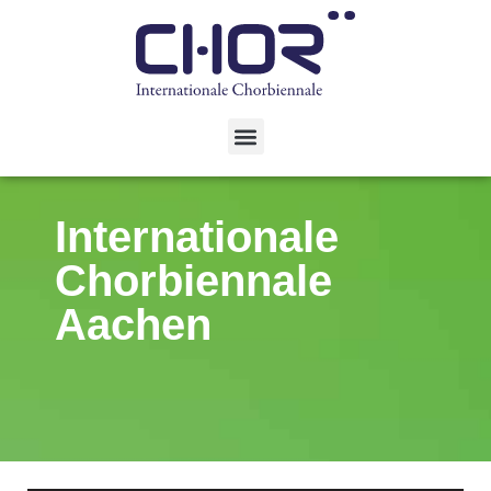
Internationale
Chorbiennale
Aachen