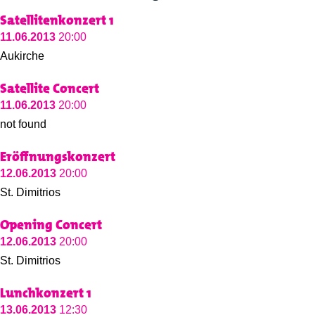
Satellitenkonzert 1
11.06.2013
20:00
Aukirche
Satellite Concert
11.06.2013
20:00
not found
Eröffnungskonzert
12.06.2013
20:00
St. Dimitrios
Opening Concert
12.06.2013
20:00
St. Dimitrios
Lunchkonzert 1
13.06.2013
12:30