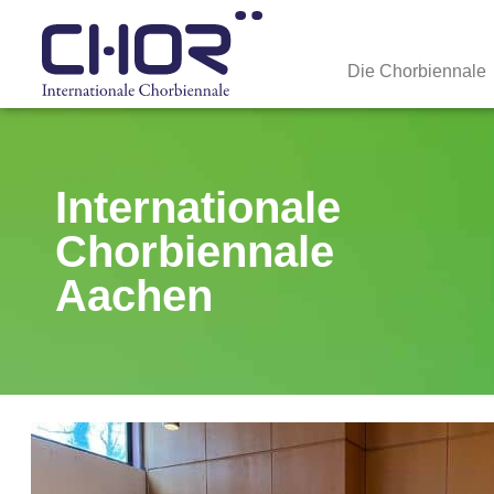
Die Chorbiennale
Internationale
Chorbiennale
Aachen