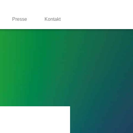
Presse
Kontakt