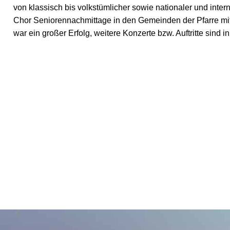
von klassisch bis volkstümlicher sowie nationaler und inte
Chor Seniorennachmittage in den Gemeinden der Pfarre mi
war ein großer Erfolg, weitere Konzerte bzw. Auftritte sind i