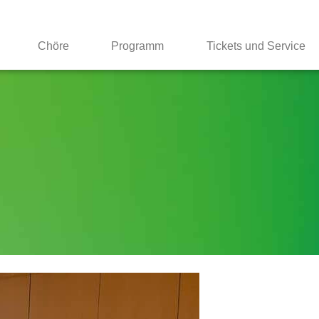
Chöre
Programm
Tickets und Service