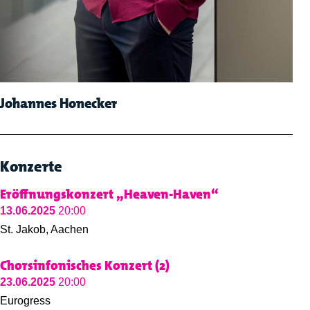
Johannes Honecker
Konzerte
Eröffnungskonzert „Heaven-Haven“
13.06.2025
20:00
St. Jakob, Aachen
Chorsinfonisches Konzert (2)
23.06.2025
20:00
Eurogress