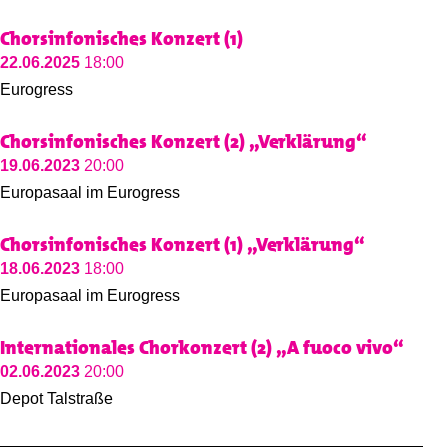
Chorsinfonisches Konzert (1)
22.06.2025
18:00
Eurogress
Chorsinfonisches Konzert (2) „Verklärung“
19.06.2023
20:00
Europasaal im Eurogress
Chorsinfonisches Konzert (1) „Verklärung“
18.06.2023
18:00
Europasaal im Eurogress
Internationales Chorkonzert (2) „A fuoco vivo“
02.06.2023
20:00
Depot Talstraße