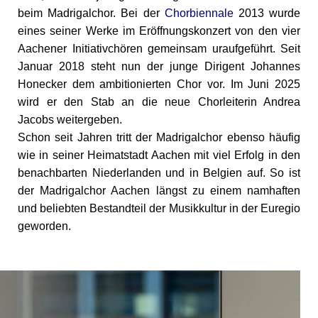
beim Madrigalchor. Bei der
Chorbiennale
2013 wurde
eines seiner Werke im Eröffnungskonzert von den vier
Aachener Initiativchören gemeinsam uraufgeführt. Seit
Januar 2018 steht nun der junge Dirigent Johannes
Honecker dem ambitionierten Chor vor. Im Juni 2025
wird er den Stab an die neue Chorleiterin Andrea
Jacobs weitergeben.
Schon seit Jahren tritt der Madrigalchor ebenso häufig
wie in seiner Heimatstadt Aachen mit viel Erfolg in den
benachbarten Niederlanden und in Belgien auf. So ist
der Madrigalchor Aachen längst zu einem namhaften
und beliebten Bestandteil der Musikkultur in der Euregio
geworden.