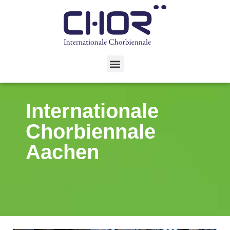
Internationale
Chorbiennale
Aachen