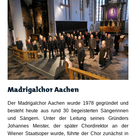
Madrigalchor Aachen
Der Madrigalchor Aachen wurde 1978 gegründet und
besteht heute aus rund 30 begeisterten Sängerinnen
und Sängern. Unter der Leitung seines Gründers
Johannes Meister, der später Chordirektor an der
Wiener Staatsoper wurde, führte der Chor zunächst in