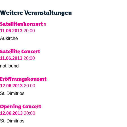
Weitere Veranstaltungen
Satellitenkonzert 1
11.06.2013
20:00
Aukirche
Satellite Concert
11.06.2013
20:00
not found
Eröffnungskonzert
12.06.2013
20:00
St. Dimitrios
Opening Concert
12.06.2013
20:00
St. Dimitrios