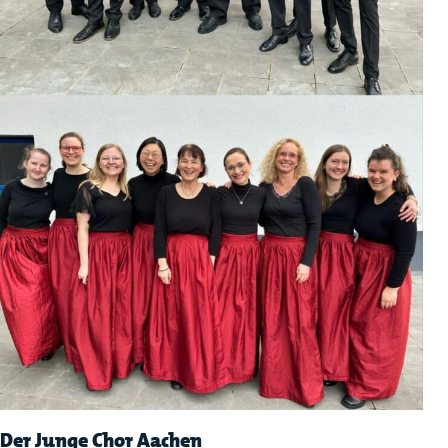
Der Junge Chor Aachen