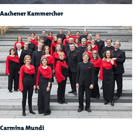
Aachener Kammerchor
Carmina Mundi