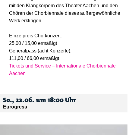
mit den Klangkörpern des Theater Aachen und den
Chören der Chorbiennale dieses außergewöhnliche
Werk erklingen.
Einzelpreis Chorkonzert:
25,00 / 15,00 ermäßigt
Generalpass (acht Konzerte):
111,00 / 66,00 ermäßigt
Tickets und Service – Internationale Chorbiennale
Aachen
So., 22.06. um 18:00 Uhr
Eurogress