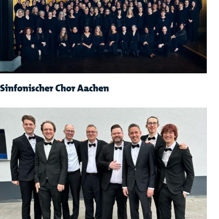
Sinfonischer Chor Aachen