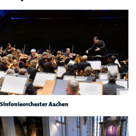
Sinfonieorchester Aachen